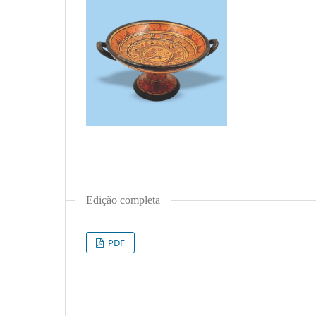
Edição completa
PDF