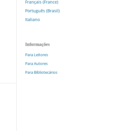
Français (France)
Português (Brasil)
Italiano
Informações
Para Leitores
Para Autores
Para Bibliotecários