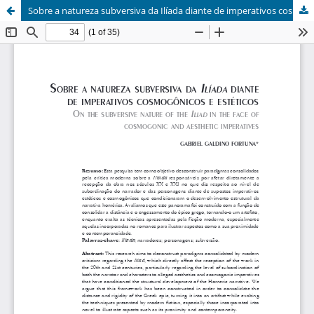
Sobre a natureza subversiva da Ilíada diante de imperativos cosmogônicos e estéticos