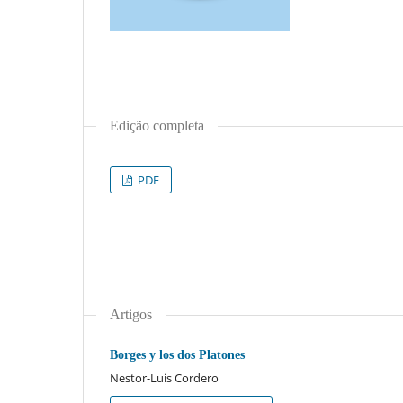
Edição completa
PDF
Artigos
Borges y los dos Platones
Nestor-Luis Cordero