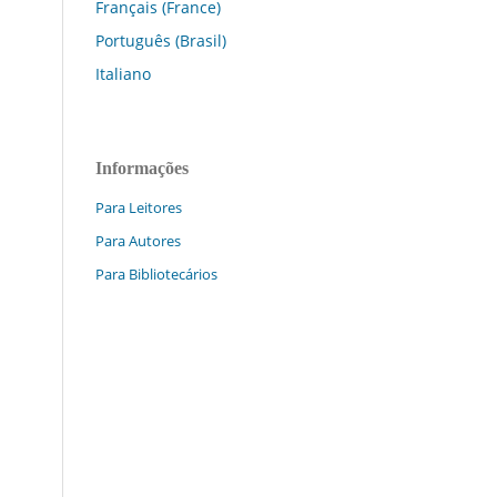
Français (France)
Português (Brasil)
Italiano
Informações
Para Leitores
Para Autores
Para Bibliotecários