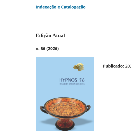
Indexação e Catalogação
Edição Atual
n. 56 (2026)
Publicado:
20