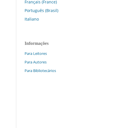
Français (France)
Português (Brasil)
Italiano
Informações
Para Leitores
Para Autores
Para Bibliotecários