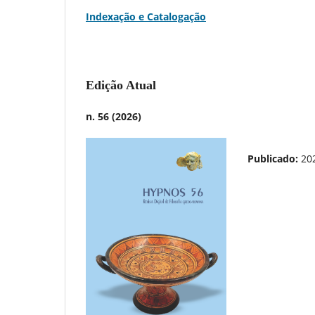
Indexação e Catalogação
Edição Atual
n. 56 (2026)
Publicado:
20