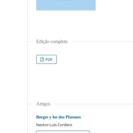
Edição completa
PDF
Artigos
Borges y los dos Platones
Nestor-Luis Cordero